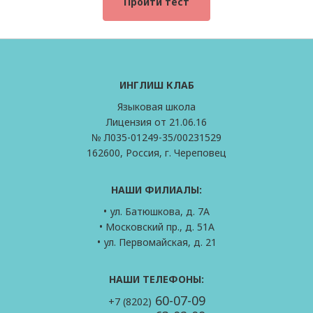
Пройти тест
ИНГЛИШ КЛАБ
Языковая школа
Лицензия от 21.06.16
№ Л035-01249-35/00231529
162600, Россия, г. Череповец
НАШИ ФИЛИАЛЫ:
• ул. Батюшкова, д. 7А
• Московский пр., д. 51А
• ул. Первомайская, д. 21
НАШИ ТЕЛЕФОНЫ:
60-07-09
+7 (8202)