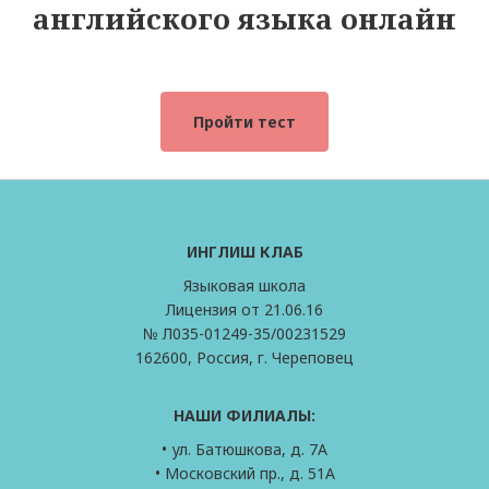
английского языка онлайн
Пройти тест
ИНГЛИШ КЛАБ
Языковая школа
Лицензия от 21.06.16
№ Л035-01249-35/00231529
162600, Россия, г. Череповец
НАШИ ФИЛИАЛЫ:
• ул. Батюшкова, д. 7А
• Московский пр., д. 51А