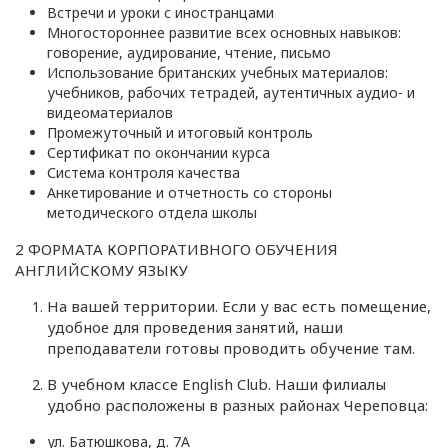
Встречи и уроки с иностранцами
Многостороннее развитие всех основных навыков:
говорение, аудирование, чтение, письмо
Использование британских учебных материалов:
учебников, рабочих тетрадей, аутентичных аудио- и
видеоматериалов
Промежуточный и итоговый контроль
Сертификат по окончании курса
Система контроля качества
Анкетирование и отчетность со стороны
методического отдела школы
2 ФОРМАТА КОРПОРАТИВНОГО ОБУЧЕНИЯ
АНГЛИЙСКОМУ ЯЗЫКУ
На вашей территории. Если у вас есть помещение,
удобное для проведения занятий, наши
преподаватели готовы проводить обучение там.
В учебном классе English Club. Наши филиалы
удобно расположены в разных районах Череповца:
ул. Батюшкова, д. 7А