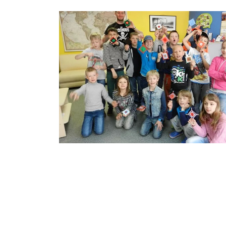
Нумерация страниц