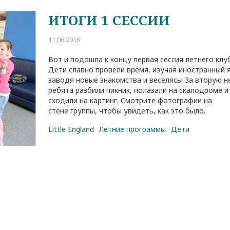
ИТОГИ 1 СЕССИИ
11.06.2016
Вот и подошла к концу первая сессия летнего клу
Дети славно провели время, изучая иностранный 
заводя новые знакомства и веселясь! За вторую 
ребята разбили пикник, полазали на скалодроме и
сходили на картинг. Смотрите фотографии на
стене группы, чтобы увидеть, как это было.
Little England
Летние программы
Дети