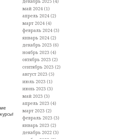
декабрь 2025
(4)
май 2024
(1)
апрель 2024
(2)
март 2024
(4)
февраль 2024
(3)
январь 2024
(2)
декабрь 2023
(6)
ноябрь 2023
(4)
октябрь 2023
(2)
сентябрь 2023
(2)
август 2023
(5)
июль 2023
(1)
июнь 2023
(3)
май 2023
(3)
апрель 2023
(4)
чие
март 2023
(2)
курсы!
февраль 2023
(3)
январь 2023
(2)
декабрь 2022
(3)