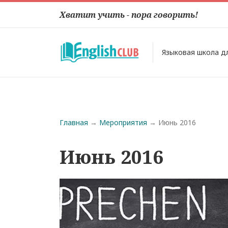
Хватит учить - пора говорить!
Языковая школа д
Строка навигации
Главная
Мероприятия
Июнь 2016
Июнь 2016