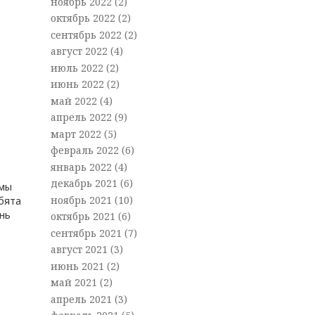
ноябрь 2022
(2)
октябрь 2022
(2)
сентябрь 2022
(2)
август 2022
(4)
июль 2022
(2)
июнь 2022
(2)
май 2022
(4)
апрель 2022
(9)
март 2022
(5)
февраль 2022
(6)
январь 2022
(4)
декабрь 2021
(6)
 мы
ноябрь 2021
(10)
бята
ень
октябрь 2021
(6)
сентябрь 2021
(7)
август 2021
(3)
июнь 2021
(2)
май 2021
(2)
апрель 2021
(3)