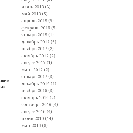
июнь 2018
(3)
май 2018
(5)
апрель 2018
(9)
февраль 2018
(5)
январь 2018
(1)
декабрь 2017
(6)
ноябрь 2017
(2)
октябрь 2017
(2)
август 2017
(1)
март 2017
(2)
январь 2017
(3)
Таким
декабрь 2016
(4)
ших
ноябрь 2016
(3)
октябрь 2016
(2)
сентябрь 2016
(4)
август 2016
(4)
июнь 2016
(14)
май 2016
(6)