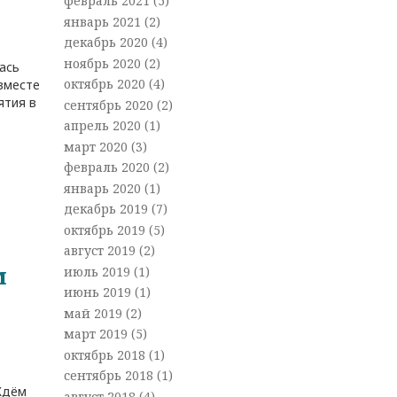
февраль 2021
(5)
январь 2021
(2)
декабрь 2020
(4)
ноябрь 2020
(2)
ась
октябрь 2020
(4)
 вместе
ятия в
сентябрь 2020
(2)
апрель 2020
(1)
март 2020
(3)
февраль 2020
(2)
январь 2020
(1)
декабрь 2019
(7)
октябрь 2019
(5)
август 2019
(2)
м
июль 2019
(1)
июнь 2019
(1)
май 2019
(2)
март 2019
(5)
октябрь 2018
(1)
сентябрь 2018
(1)
Ждём
август 2018
(4)