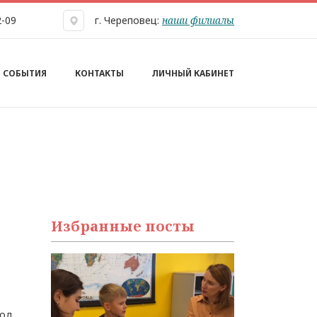
наши филиалы
2-09
г. Череповец:
СОБЫТИЯ
КОНТАКТЫ
ЛИЧНЫЙ КАБИНЕТ
Избранные посты
од.