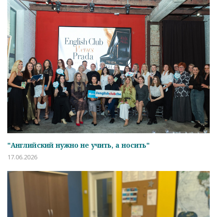
"Английский нужно не учить, а носить"
17.06.2026