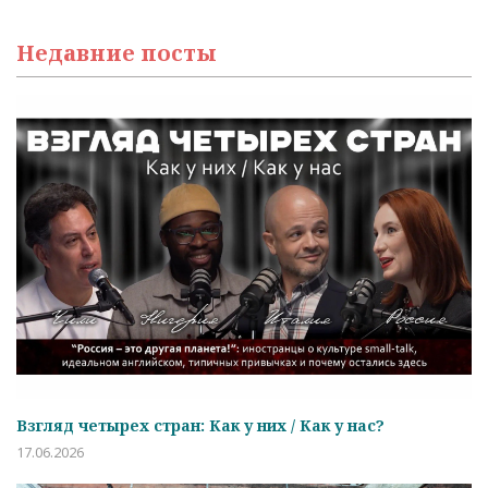
Недавние посты
Взгляд четырех стран: Как у них / Как у нас?
17.06.2026