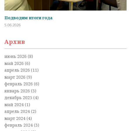
Подводим итоги года
5.06.2026
Архив
июнь 2026
(8)
май 2026
(6)
апрель 2026
(11)
март 2026
(9)
февраль 2026
(6)
январь 2026
(3)
декабрь 2025
(4)
май 2024
(1)
апрель 2024
(2)
март 2024
(4)
февраль 2024
(3)