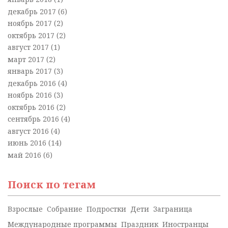
декабрь 2017
(6)
ноябрь 2017
(2)
октябрь 2017
(2)
август 2017
(1)
март 2017
(2)
январь 2017
(3)
декабрь 2016
(4)
ноябрь 2016
(3)
октябрь 2016
(2)
сентябрь 2016
(4)
август 2016
(4)
июнь 2016
(14)
май 2016
(6)
Поиск по тегам
Взрослые
Собрание
Подростки
Дети
Заграница
Международные программы
Праздник
Иностранцы