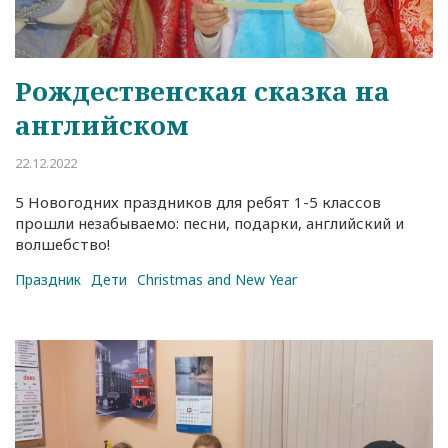
Рождественская сказка на
английском
22.12.2022
5 Новогодних праздников для ребят 1-5 классов
прошли незабываемо: песни, подарки, английский и
волшебство!
Праздник
Дети
Christmas and New Year