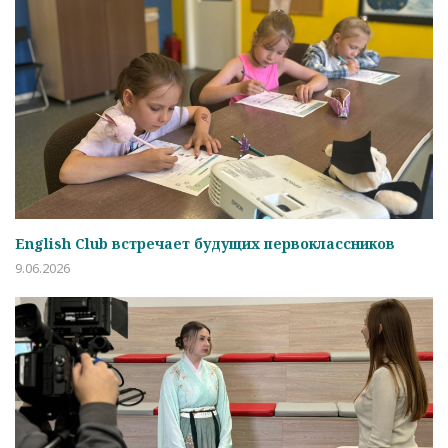
English Club встречает будущих первоклассников
9.06.2026