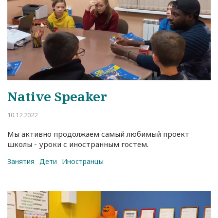
Native Speaker
10.12.2022
Мы активно продолжаем самый любимый проект
школы - уроки с иностранным гостем.
Занятия
Дети
Иностранцы