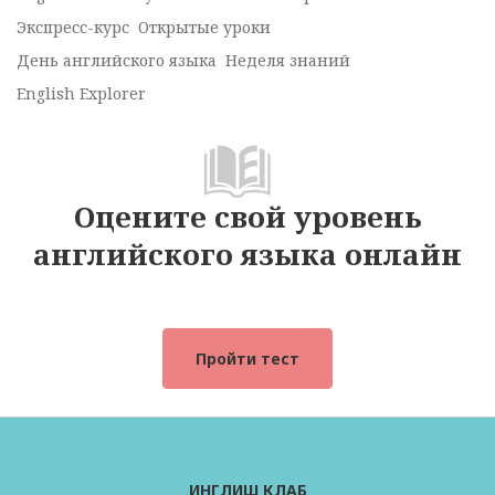
Экспресс-курс
Открытые уроки
День английского языка
Неделя знаний
English Explorer
Оцените свой уровень
английского языка онлайн
Пройти тест
ИНГЛИШ КЛАБ