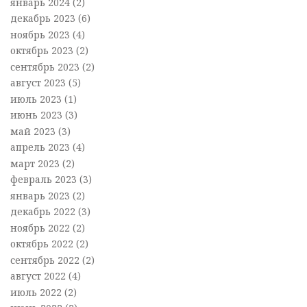
январь 2024
(2)
декабрь 2023
(6)
ноябрь 2023
(4)
октябрь 2023
(2)
сентябрь 2023
(2)
август 2023
(5)
июль 2023
(1)
июнь 2023
(3)
май 2023
(3)
апрель 2023
(4)
март 2023
(2)
февраль 2023
(3)
январь 2023
(2)
декабрь 2022
(3)
ноябрь 2022
(2)
октябрь 2022
(2)
сентябрь 2022
(2)
август 2022
(4)
июль 2022
(2)