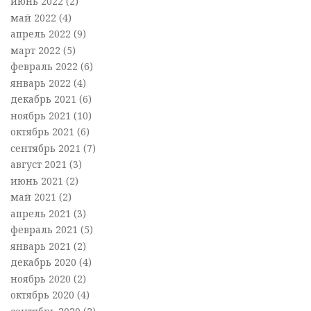
июнь 2022
(2)
май 2022
(4)
апрель 2022
(9)
март 2022
(5)
февраль 2022
(6)
январь 2022
(4)
декабрь 2021
(6)
ноябрь 2021
(10)
октябрь 2021
(6)
сентябрь 2021
(7)
август 2021
(3)
июнь 2021
(2)
май 2021
(2)
апрель 2021
(3)
февраль 2021
(5)
январь 2021
(2)
декабрь 2020
(4)
ноябрь 2020
(2)
октябрь 2020
(4)