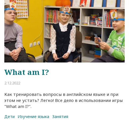
What am I?
2.12.2022
Как тренировать вопросы в английском языке и при
этом не устать? Легко! Все дело в использовании игры
"What am I?".
Дети
Изучение языка
Занятия