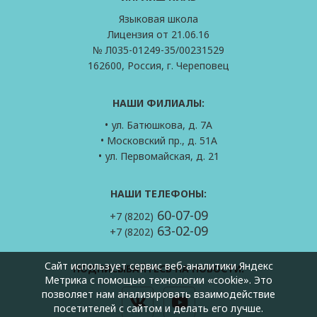
Языковая школа
Лицензия от 21.06.16
№ Л035-01249-35/00231529
162600, Россия, г. Череповец
НАШИ ФИЛИАЛЫ:
• ул. Батюшкова, д. 7А
• Московский пр., д. 51А
• ул. Первомайская, д. 21
НАШИ ТЕЛЕФОНЫ:
60-07-09
+7 (8202)
63-02-09
+7 (8202)
Сайт использует сервис веб-аналитики Яндекс
ПОДПИСЫВАЙТЕСЬ НА НОВОСТИ:
Метрика с помощью технологии «cookie». Это
позволяет нам анализировать взаимодействие
посетителей с сайтом и делать его лучше.