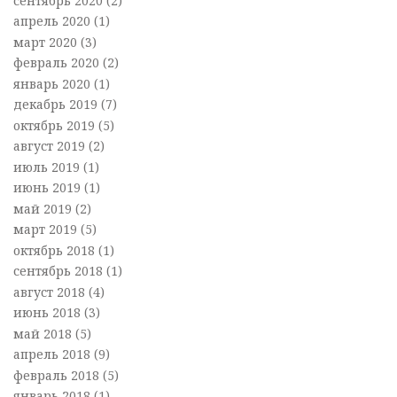
сентябрь 2020
(2)
апрель 2020
(1)
март 2020
(3)
февраль 2020
(2)
январь 2020
(1)
декабрь 2019
(7)
октябрь 2019
(5)
август 2019
(2)
июль 2019
(1)
июнь 2019
(1)
май 2019
(2)
март 2019
(5)
октябрь 2018
(1)
сентябрь 2018
(1)
август 2018
(4)
июнь 2018
(3)
май 2018
(5)
апрель 2018
(9)
февраль 2018
(5)
январь 2018
(1)