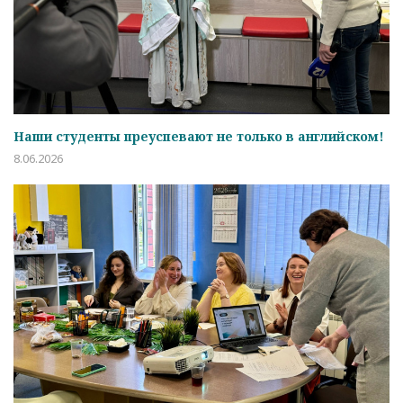
Наши студенты преуспевают не только в английском!
8.06.2026