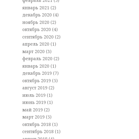
февраль 2021
(5)
январь 2021
(2)
декабрь 2020
(4)
ноябрь 2020
(2)
октябрь 2020
(4)
сентябрь 2020
(2)
апрель 2020
(1)
март 2020
(3)
февраль 2020
(2)
январь 2020
(1)
декабрь 2019
(7)
октябрь 2019
(5)
август 2019
(2)
июль 2019
(1)
июнь 2019
(1)
май 2019
(2)
март 2019
(5)
октябрь 2018
(1)
сентябрь 2018
(1)
август 2018
(4)