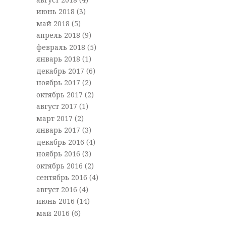
июнь 2018
(3)
май 2018
(5)
апрель 2018
(9)
февраль 2018
(5)
январь 2018
(1)
декабрь 2017
(6)
ноябрь 2017
(2)
октябрь 2017
(2)
август 2017
(1)
март 2017
(2)
январь 2017
(3)
декабрь 2016
(4)
ноябрь 2016
(3)
октябрь 2016
(2)
сентябрь 2016
(4)
август 2016
(4)
июнь 2016
(14)
май 2016
(6)