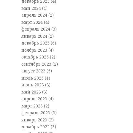
декабрь 2025
(4)
май 2024
(1)
апрель 2024
(2)
март 2024
(4)
февраль 2024
(3)
январь 2024
(2)
декабрь 2023
(6)
ноябрь 2023
(4)
октябрь 2023
(2)
сентябрь 2023
(2)
август 2023
(5)
июль 2023
(1)
июнь 2023
(3)
май 2023
(3)
апрель 2023
(4)
март 2023
(2)
февраль 2023
(3)
январь 2023
(2)
декабрь 2022
(3)