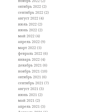
ноябрь 2022
(2)
октябрь 2022
(2)
сентябрь 2022
(2)
август 2022
(4)
июль 2022
(2)
июнь 2022
(2)
май 2022
(4)
апрель 2022
(9)
март 2022
(5)
февраль 2022
(6)
январь 2022
(4)
декабрь 2021
(6)
ноябрь 2021
(10)
октябрь 2021
(6)
сентябрь 2021
(7)
август 2021
(3)
июнь 2021
(2)
май 2021
(2)
апрель 2021
(3)