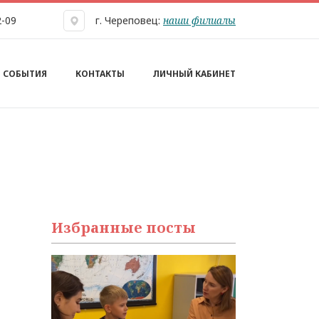
наши филиалы
2-09
г. Череповец:
СОБЫТИЯ
КОНТАКТЫ
ЛИЧНЫЙ КАБИНЕТ
Избранные посты