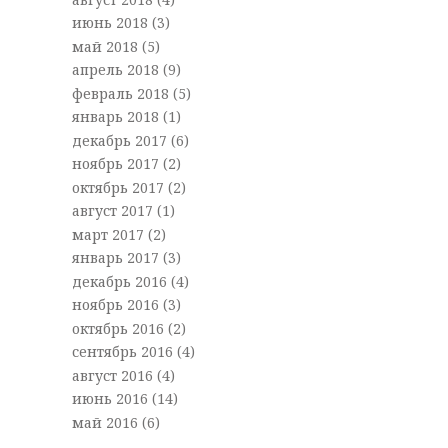
июнь 2018
(3)
май 2018
(5)
апрель 2018
(9)
февраль 2018
(5)
январь 2018
(1)
декабрь 2017
(6)
ноябрь 2017
(2)
октябрь 2017
(2)
август 2017
(1)
март 2017
(2)
январь 2017
(3)
декабрь 2016
(4)
ноябрь 2016
(3)
октябрь 2016
(2)
сентябрь 2016
(4)
август 2016
(4)
июнь 2016
(14)
май 2016
(6)