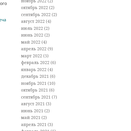
ноябрь 2022
(2)
кого
октябрь 2022
(2)
сентябрь 2022
(2)
еча
август 2022
(4)
июль 2022
(2)
июнь 2022
(2)
май 2022
(4)
апрель 2022
(9)
март 2022
(5)
февраль 2022
(6)
январь 2022
(4)
декабрь 2021
(6)
ноябрь 2021
(10)
октябрь 2021
(6)
сентябрь 2021
(7)
август 2021
(3)
июнь 2021
(2)
май 2021
(2)
апрель 2021
(3)