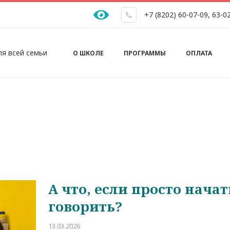
+7 (8202) 60-07-09
,
63-0
Основная навигация
ля всей семьи
О ШКОЛЕ
ПРОГРАММЫ
ОПЛАТА
А что, если просто начат
говорить?
13.03.2026