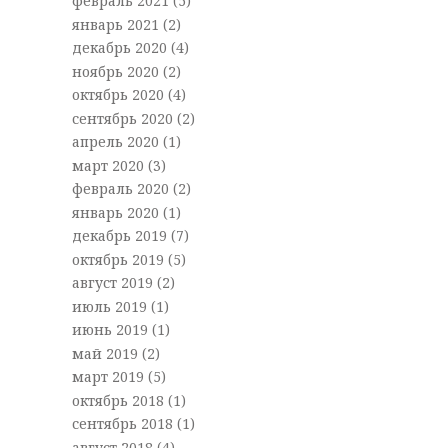
февраль 2021
(5)
январь 2021
(2)
декабрь 2020
(4)
ноябрь 2020
(2)
октябрь 2020
(4)
сентябрь 2020
(2)
апрель 2020
(1)
март 2020
(3)
февраль 2020
(2)
январь 2020
(1)
декабрь 2019
(7)
октябрь 2019
(5)
август 2019
(2)
июль 2019
(1)
июнь 2019
(1)
май 2019
(2)
март 2019
(5)
октябрь 2018
(1)
сентябрь 2018
(1)
август 2018
(4)