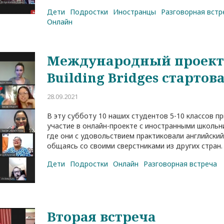
Дети
Подростки
Иностранцы
Разговорная встр
Онлайн
Международный проек
Building Bridges стартов
28.09.2021
В эту субботу 10 наших студентов 5-10 классов п
участие в онлайн-проекте с иностранными школьн
где они с удовольствием практиковали английский
общаясь со своими сверстниками из других стран.
Дети
Подростки
Онлайн
Разговорная встреча
Вторая встреча