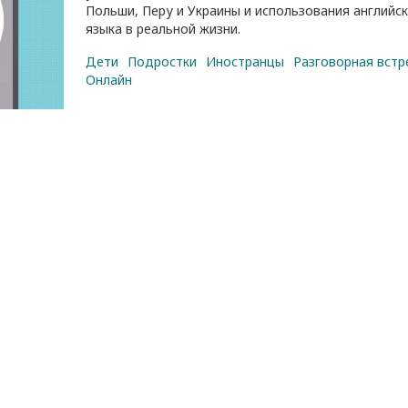
Польши, Перу и Украины и использования английс
языка в реальной жизни.
Дети
Подростки
Иностранцы
Разговорная встр
Онлайн