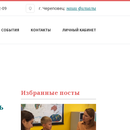
наши филиалы
2-09
г. Череповец:
СОБЫТИЯ
КОНТАКТЫ
ЛИЧНЫЙ КАБИНЕТ
Избранные посты
ь