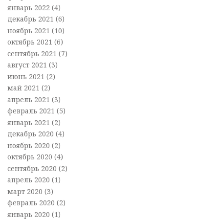
январь 2022
(4)
декабрь 2021
(6)
ноябрь 2021
(10)
октябрь 2021
(6)
сентябрь 2021
(7)
август 2021
(3)
июнь 2021
(2)
май 2021
(2)
апрель 2021
(3)
февраль 2021
(5)
январь 2021
(2)
декабрь 2020
(4)
ноябрь 2020
(2)
октябрь 2020
(4)
сентябрь 2020
(2)
апрель 2020
(1)
март 2020
(3)
февраль 2020
(2)
январь 2020
(1)