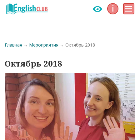
Инфо
Меню
Строка навигации
Главная
Мероприятия
Октябрь 2018
Октябрь 2018