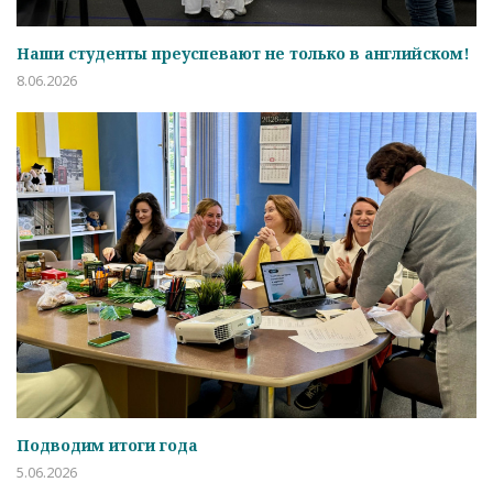
Наши студенты преуспевают не только в английском!
8.06.2026
Подводим итоги года
5.06.2026