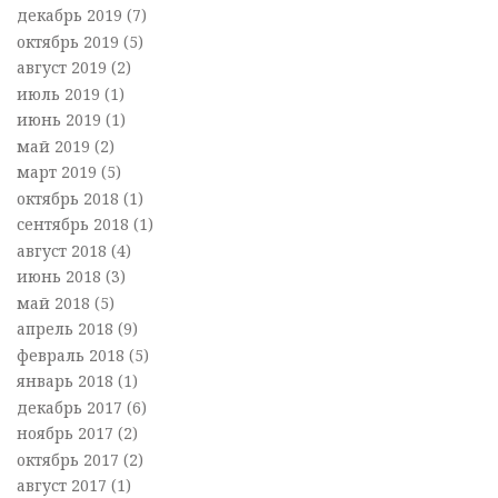
декабрь 2019
(7)
октябрь 2019
(5)
август 2019
(2)
июль 2019
(1)
июнь 2019
(1)
май 2019
(2)
март 2019
(5)
октябрь 2018
(1)
сентябрь 2018
(1)
август 2018
(4)
июнь 2018
(3)
май 2018
(5)
апрель 2018
(9)
февраль 2018
(5)
январь 2018
(1)
декабрь 2017
(6)
ноябрь 2017
(2)
октябрь 2017
(2)
август 2017
(1)