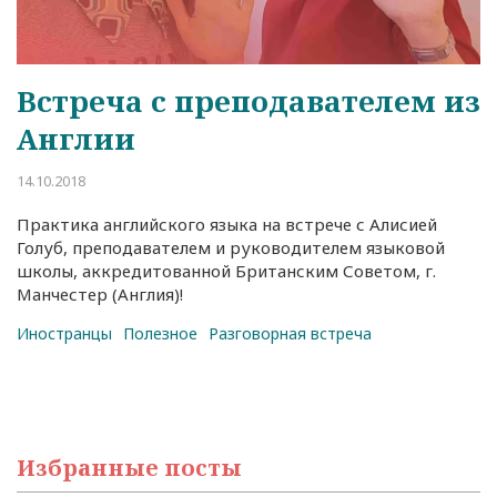
Встреча с преподавателем из
Англии
14.10.2018
Практика английского языка на встрече с Алисией
Голуб, преподавателем и руководителем языковой
школы, аккредитованной Британским Советом, г.
Манчестер (Англия)!
Иностранцы
Полезное
Разговорная встреча
Избранные посты