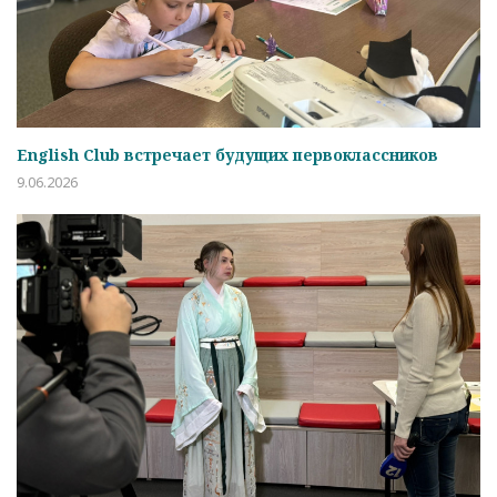
English Club встречает будущих первоклассников
9.06.2026