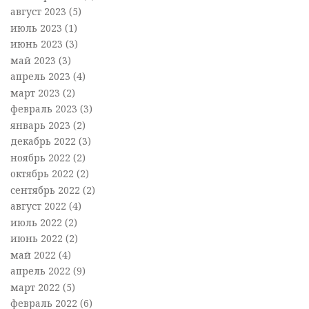
август 2023
(5)
июль 2023
(1)
июнь 2023
(3)
май 2023
(3)
апрель 2023
(4)
март 2023
(2)
февраль 2023
(3)
январь 2023
(2)
декабрь 2022
(3)
ноябрь 2022
(2)
октябрь 2022
(2)
сентябрь 2022
(2)
август 2022
(4)
июль 2022
(2)
июнь 2022
(2)
май 2022
(4)
апрель 2022
(9)
март 2022
(5)
февраль 2022
(6)