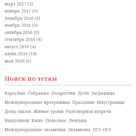
март 2017
(2)
январь 2017
(3)
декабрь 2016
(4)
ноябрь 2016
(3)
октябрь 2016
(2)
сентябрь 2016
(4)
август 2016
(4)
июнь 2016
(14)
май 2016
(6)
Поиск по тегам
Взрослые
Собрание
Подростки
Дети
Заграница
Международные программы
Праздник
Иностранцы
День сказок
Живые уроки
Разговорная встреча
Выпускной
Кино
Полезное
Лексика
Международные экзамены
Экзамены
ЕГЭ
ОГЭ