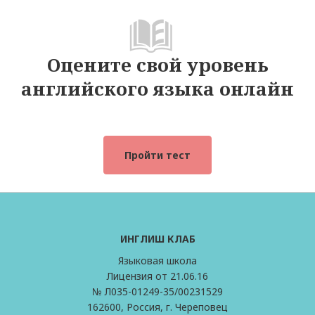
Оцените свой уровень
английского языка онлайн
Пройти тест
ИНГЛИШ КЛАБ
Языковая школа
Лицензия от 21.06.16
№ Л035-01249-35/00231529
162600, Россия, г. Череповец