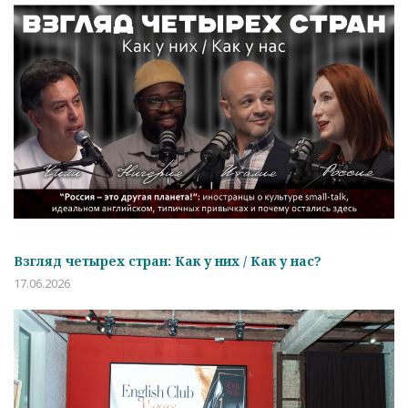
Взгляд четырех стран: Как у них / Как у нас?
17.06.2026