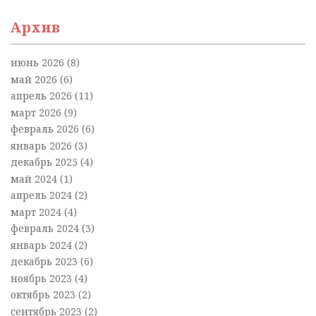
Архив
июнь 2026
(8)
май 2026
(6)
апрель 2026
(11)
март 2026
(9)
февраль 2026
(6)
январь 2026
(3)
декабрь 2025
(4)
май 2024
(1)
апрель 2024
(2)
март 2024
(4)
февраль 2024
(3)
январь 2024
(2)
декабрь 2023
(6)
ноябрь 2023
(4)
октябрь 2023
(2)
сентябрь 2023
(2)