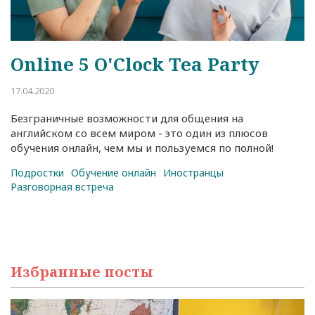
Online 5 O'Clock Tea Party
17.04.2020
Безграничные возможности для общения на
английском со всем миром - это один из плюсов
обучения онлайн, чем мы и пользуемся по полной!
Подростки
Обучение онлайн
Иностранцы
Разговорная встреча
Избранные посты