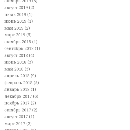
октябрь 2019
(5)
август 2019
(2)
июль 2019
(1)
июнь 2019
(1)
май 2019
(2)
март 2019
(5)
октябрь 2018
(1)
сентябрь 2018
(1)
август 2018
(4)
июнь 2018
(3)
май 2018
(5)
апрель 2018
(9)
февраль 2018
(5)
январь 2018
(1)
декабрь 2017
(6)
ноябрь 2017
(2)
октябрь 2017
(2)
август 2017
(1)
март 2017
(2)