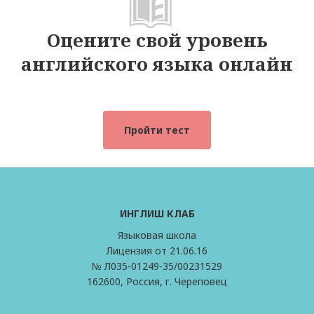
Оцените свой уровень
английского языка онлайн
Пройти тест
ИНГЛИШ КЛАБ
Языковая школа
Лицензия от 21.06.16
№ Л035-01249-35/00231529
162600, Россия, г. Череповец