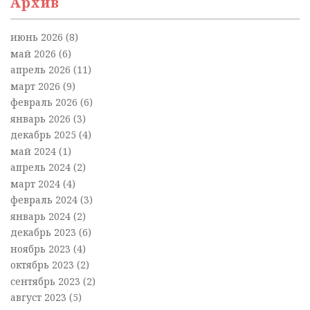
Архив
июнь 2026
(8)
май 2026
(6)
апрель 2026
(11)
март 2026
(9)
февраль 2026
(6)
январь 2026
(3)
декабрь 2025
(4)
май 2024
(1)
апрель 2024
(2)
март 2024
(4)
февраль 2024
(3)
январь 2024
(2)
декабрь 2023
(6)
ноябрь 2023
(4)
октябрь 2023
(2)
сентябрь 2023
(2)
август 2023
(5)