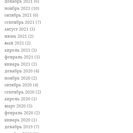
декабрь 2021
(6)
ноябрь 2021
(10)
октябрь 2021
(6)
сентябрь 2021
(7)
август 2021
(3)
июнь 2021
(2)
май 2021
(2)
апрель 2021
(3)
февраль 2021
(5)
январь 2021
(2)
декабрь 2020
(4)
ноябрь 2020
(2)
октябрь 2020
(4)
сентябрь 2020
(2)
апрель 2020
(1)
март 2020
(3)
февраль 2020
(2)
январь 2020
(1)
декабрь 2019
(7)