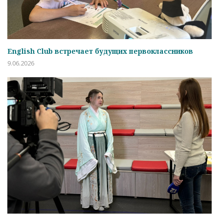
English Club встречает будущих первоклассников
9.06.2026