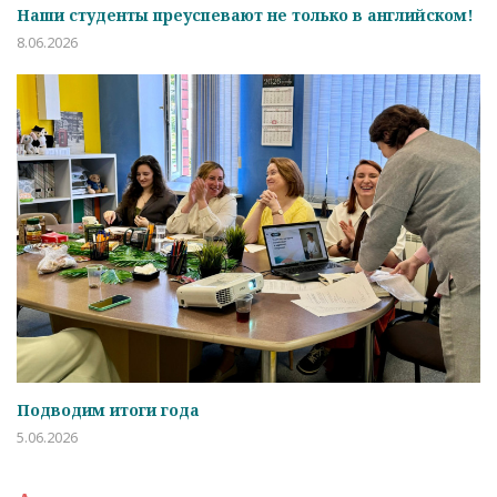
Наши студенты преуспевают не только в английском!
8.06.2026
Подводим итоги года
5.06.2026