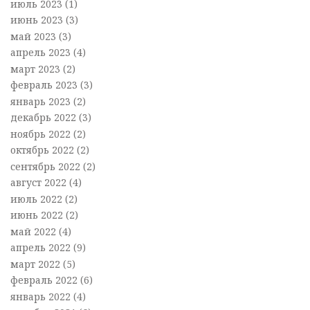
июль 2023
(1)
июнь 2023
(3)
май 2023
(3)
апрель 2023
(4)
март 2023
(2)
февраль 2023
(3)
январь 2023
(2)
декабрь 2022
(3)
ноябрь 2022
(2)
октябрь 2022
(2)
сентябрь 2022
(2)
август 2022
(4)
июль 2022
(2)
июнь 2022
(2)
май 2022
(4)
апрель 2022
(9)
март 2022
(5)
февраль 2022
(6)
январь 2022
(4)