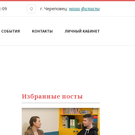
наши филиалы
2-09
г. Череповец:
СОБЫТИЯ
КОНТАКТЫ
ЛИЧНЫЙ КАБИНЕТ
Избранные посты