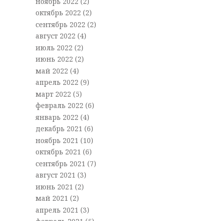
ноябрь 2022
(2)
октябрь 2022
(2)
сентябрь 2022
(2)
август 2022
(4)
июль 2022
(2)
июнь 2022
(2)
май 2022
(4)
апрель 2022
(9)
март 2022
(5)
февраль 2022
(6)
январь 2022
(4)
декабрь 2021
(6)
ноябрь 2021
(10)
октябрь 2021
(6)
сентябрь 2021
(7)
август 2021
(3)
июнь 2021
(2)
май 2021
(2)
апрель 2021
(3)