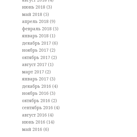
июнь 2018
(3)
май 2018
(5)
апрель 2018
(9)
февраль 2018
(5)
январь 2018
(1)
декабрь 2017
(6)
ноябрь 2017
(2)
октябрь 2017
(2)
август 2017
(1)
март 2017
(2)
январь 2017
(3)
декабрь 2016
(4)
ноябрь 2016
(3)
октябрь 2016
(2)
сентябрь 2016
(4)
август 2016
(4)
июнь 2016
(14)
май 2016
(6)