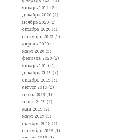
февраль 2021
(5)
январь 2021
(2)
декабрь 2020
(4)
ноябрь 2020
(2)
октябрь 2020
(4)
сентябрь 2020
(2)
апрель 2020
(1)
март 2020
(3)
февраль 2020
(2)
январь 2020
(1)
декабрь 2019
(7)
октябрь 2019
(5)
август 2019
(2)
июль 2019
(1)
июнь 2019
(1)
май 2019
(2)
март 2019
(5)
октябрь 2018
(1)
сентябрь 2018
(1)
август 2018
(4)