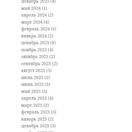
декабрь 2025
(4)
май 2024
(1)
апрель 2024
(2)
март 2024
(4)
февраль 2024
(3)
январь 2024
(2)
декабрь 2023
(6)
ноябрь 2023
(4)
октябрь 2023
(2)
сентябрь 2023
(2)
август 2023
(5)
июль 2023
(1)
июнь 2023
(3)
май 2023
(3)
апрель 2023
(4)
март 2023
(2)
февраль 2023
(3)
январь 2023
(2)
декабрь 2022
(3)