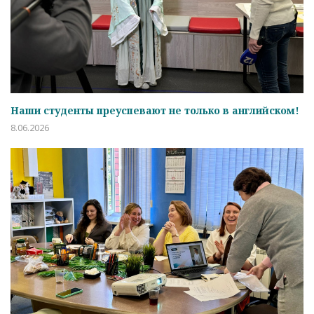
Наши студенты преуспевают не только в английском!
8.06.2026