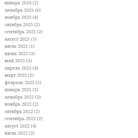
январь 2024
(2)
декабрь 2023
(6)
ноябрь 2023
(4)
октябрь 2023
(2)
сентябрь 2023
(2)
август 2023
(5)
июль 2023
(1)
июнь 2023
(3)
май 2023
(3)
апрель 2023
(4)
март 2023
(2)
февраль 2023
(3)
январь 2023
(2)
декабрь 2022
(3)
ноябрь 2022
(2)
октябрь 2022
(2)
сентябрь 2022
(2)
август 2022
(4)
июль 2022
(2)