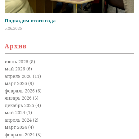
Подводим итоги года
5.06.2026
Архив
июнь 2026
(8)
май 2026
(6)
апрель 2026
(11)
март 2026
(9)
февраль 2026
(6)
январь 2026
(3)
декабрь 2025
(4)
май 2024
(1)
апрель 2024
(2)
март 2024
(4)
февраль 2024
(3)