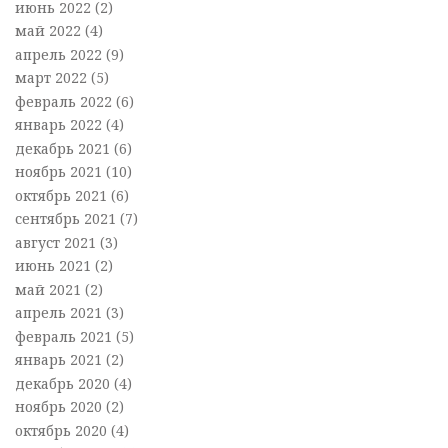
июнь 2022
(2)
май 2022
(4)
апрель 2022
(9)
март 2022
(5)
февраль 2022
(6)
январь 2022
(4)
декабрь 2021
(6)
ноябрь 2021
(10)
октябрь 2021
(6)
сентябрь 2021
(7)
август 2021
(3)
июнь 2021
(2)
май 2021
(2)
апрель 2021
(3)
февраль 2021
(5)
январь 2021
(2)
декабрь 2020
(4)
ноябрь 2020
(2)
октябрь 2020
(4)