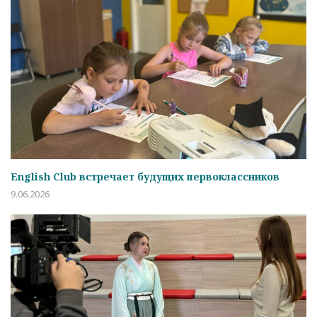
English Club встречает будущих первоклассников
9.06.2026