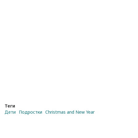
Теги
Дети
Подростки
Christmas and New Year