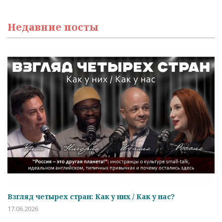
Недавние посты
Взгляд четырех стран: Как у них / Как у нас?
17.06.2026