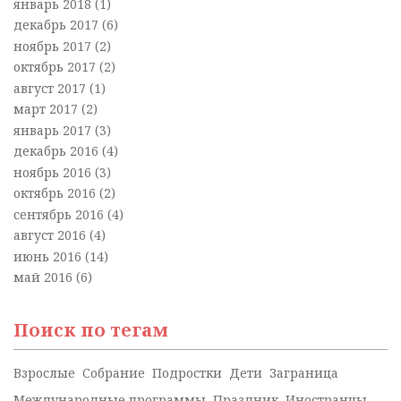
январь 2018
(1)
декабрь 2017
(6)
ноябрь 2017
(2)
октябрь 2017
(2)
август 2017
(1)
март 2017
(2)
январь 2017
(3)
декабрь 2016
(4)
ноябрь 2016
(3)
октябрь 2016
(2)
сентябрь 2016
(4)
август 2016
(4)
июнь 2016
(14)
май 2016
(6)
Поиск по тегам
Взрослые
Собрание
Подростки
Дети
Заграница
Международные программы
Праздник
Иностранцы