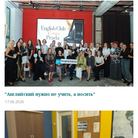
"Английский нужно не учить, а носить"
17.06.2026