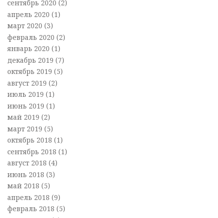
сентябрь 2020
(2)
апрель 2020
(1)
март 2020
(3)
февраль 2020
(2)
январь 2020
(1)
декабрь 2019
(7)
октябрь 2019
(5)
август 2019
(2)
июль 2019
(1)
июнь 2019
(1)
май 2019
(2)
март 2019
(5)
октябрь 2018
(1)
сентябрь 2018
(1)
август 2018
(4)
июнь 2018
(3)
май 2018
(5)
апрель 2018
(9)
февраль 2018
(5)