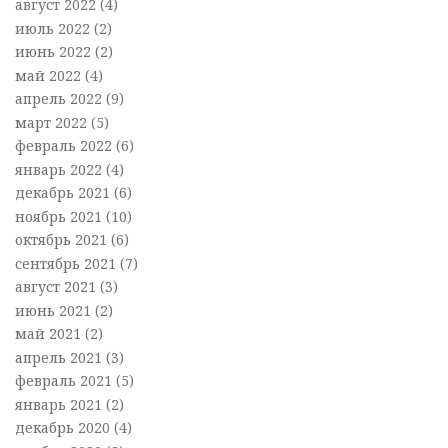
август 2022
(4)
июль 2022
(2)
июнь 2022
(2)
май 2022
(4)
апрель 2022
(9)
март 2022
(5)
февраль 2022
(6)
январь 2022
(4)
декабрь 2021
(6)
ноябрь 2021
(10)
октябрь 2021
(6)
сентябрь 2021
(7)
август 2021
(3)
июнь 2021
(2)
май 2021
(2)
апрель 2021
(3)
февраль 2021
(5)
январь 2021
(2)
декабрь 2020
(4)