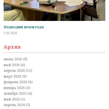
Подводим итоги года
5.06.2026
Архив
июнь 2026
(8)
май 2026
(6)
апрель 2026
(11)
март 2026
(9)
февраль 2026
(6)
январь 2026
(3)
декабрь 2025
(4)
май 2024
(1)
апрель 2024
(2)