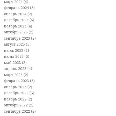
март 2024
(4)
февраль 2024
(3)
январь 2024
(2)
декабрь 2023
(6)
ноябрь 2023
(4)
октябрь 2023
(2)
сентябрь 2023
(2)
август 2023
(5)
июль 2023
(1)
июнь 2023
(3)
май 2023
(3)
апрель 2023
(4)
март 2023
(2)
февраль 2023
(3)
январь 2023
(2)
декабрь 2022
(3)
ноябрь 2022
(2)
октябрь 2022
(2)
сентябрь 2022
(2)