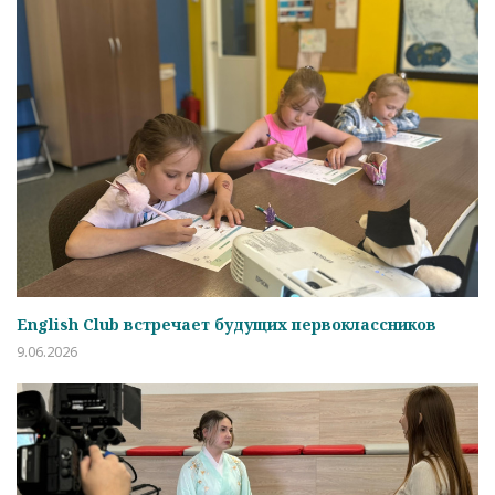
English Club встречает будущих первоклассников
9.06.2026