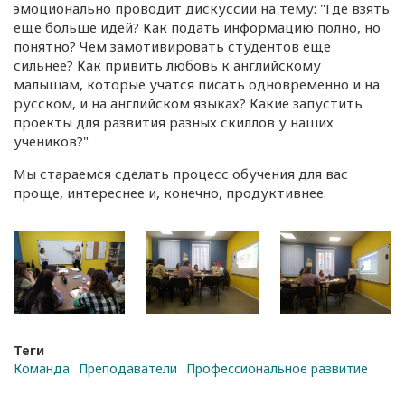
эмоционально проводит дискуссии на тему: "Где взять
еще больше идей? Как подать информацию полно, но
понятно? Чем замотивировать студентов еще
сильнее? Как привить любовь к английскому
малышам, которые учатся писать одновременно и на
русском, и на английском языках? Какие запустить
проекты для развития разных скиллов у наших
учеников?"
Мы стараемся сделать процесс обучения для вас
проще, интереснее и, конечно, продуктивнее.
Теги
Команда
Преподаватели
Профессиональное развитие