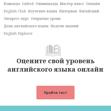
Команда
Oxford
Олимпиады
Мастер-класс
Онлайн
English Club
Изучение языка
Интервью
Китайский
Экспресс-курс
Открытые уроки
День английского языка
Неделя знаний
English Explorer
Оцените свой уровень
английского языка онлайн
Пройти тест