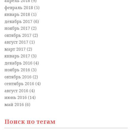
апрель 2018
(9)
февраль 2018
(5)
январь 2018
(1)
декабрь 2017
(6)
ноябрь 2017
(2)
октябрь 2017
(2)
август 2017
(1)
март 2017
(2)
январь 2017
(3)
декабрь 2016
(4)
ноябрь 2016
(3)
октябрь 2016
(2)
сентябрь 2016
(4)
август 2016
(4)
июнь 2016
(14)
май 2016
(6)
Поиск по тегам