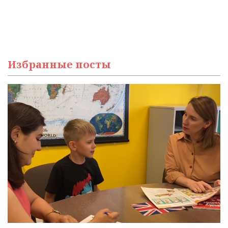
Избранные посты