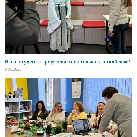
Наши студенты преуспевают не только в английском!
8.06.2026