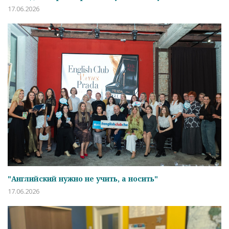
17.06.2026
"Английский нужно не учить, а носить"
17.06.2026