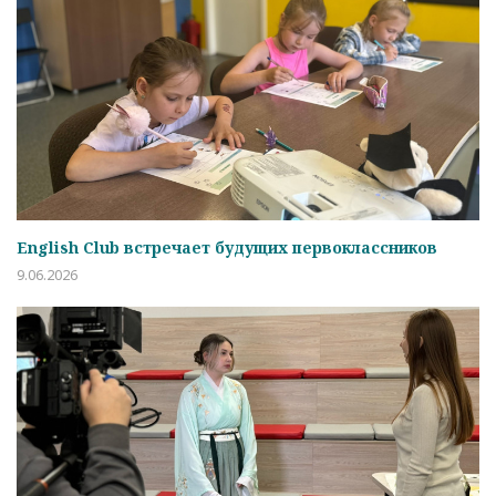
English Club встречает будущих первоклассников
9.06.2026