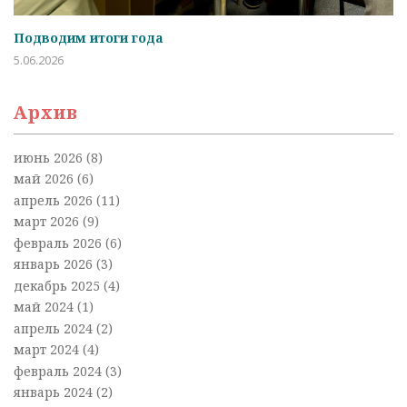
Подводим итоги года
5.06.2026
Архив
июнь 2026
(8)
май 2026
(6)
апрель 2026
(11)
март 2026
(9)
февраль 2026
(6)
январь 2026
(3)
декабрь 2025
(4)
май 2024
(1)
апрель 2024
(2)
март 2024
(4)
февраль 2024
(3)
январь 2024
(2)