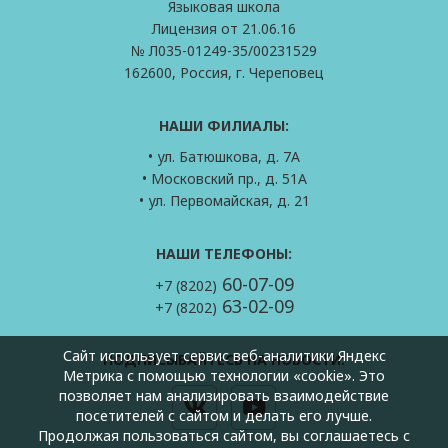
Языковая школа
Лицензия от 21.06.16
№ Л035-01249-35/00231529
162600, Россия, г. Череповец
НАШИ ФИЛИАЛЫ:
• ул. Батюшкова, д. 7А
• Московский пр., д. 51А
• ул. Первомайская, д. 21
НАШИ ТЕЛЕФОНЫ:
60-07-09
+7 (8202)
63-02-09
+7 (8202)
Сайт использует сервис веб-аналитики Яндекс
ПОДПИСЫВАЙТЕСЬ НА НОВОСТИ:
Метрика с помощью технологии «cookie». Это
позволяет нам анализировать взаимодействие
посетителей с сайтом и делать его лучше.
Продолжая пользоваться сайтом, вы соглашаетесь с