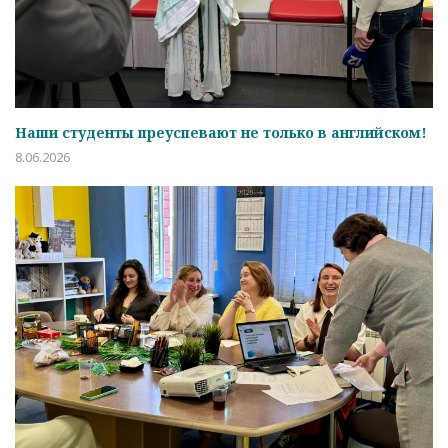
Наши студенты преуспевают не только в английском!
8.06.2026