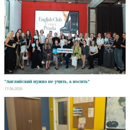
"Английский нужно не учить, а носить"
17.06.2026