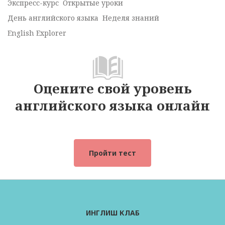
Экспресс-курс
Открытые уроки
День английского языка
Неделя знаний
English Explorer
Оцените свой уровень
английского языка онлайн
Пройти тест
ИНГЛИШ КЛАБ