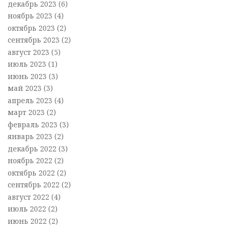
декабрь 2023
(6)
ноябрь 2023
(4)
октябрь 2023
(2)
сентябрь 2023
(2)
август 2023
(5)
июль 2023
(1)
июнь 2023
(3)
май 2023
(3)
апрель 2023
(4)
март 2023
(2)
февраль 2023
(3)
январь 2023
(2)
декабрь 2022
(3)
ноябрь 2022
(2)
октябрь 2022
(2)
сентябрь 2022
(2)
август 2022
(4)
июль 2022
(2)
июнь 2022
(2)