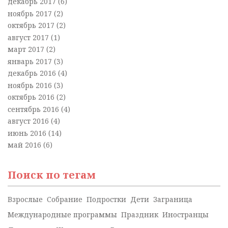
декабрь 2017
(6)
ноябрь 2017
(2)
октябрь 2017
(2)
август 2017
(1)
март 2017
(2)
январь 2017
(3)
декабрь 2016
(4)
ноябрь 2016
(3)
октябрь 2016
(2)
сентябрь 2016
(4)
август 2016
(4)
июнь 2016
(14)
май 2016
(6)
Поиск по тегам
Взрослые
Собрание
Подростки
Дети
Заграница
Международные программы
Праздник
Иностранцы