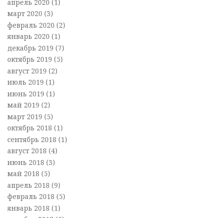
апрель 2020
(1)
март 2020
(3)
февраль 2020
(2)
январь 2020
(1)
декабрь 2019
(7)
октябрь 2019
(5)
август 2019
(2)
июль 2019
(1)
июнь 2019
(1)
май 2019
(2)
март 2019
(5)
октябрь 2018
(1)
сентябрь 2018
(1)
август 2018
(4)
июнь 2018
(3)
май 2018
(5)
апрель 2018
(9)
февраль 2018
(5)
январь 2018
(1)