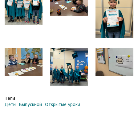
Теги
Дети
Выпускной
Открытые уроки