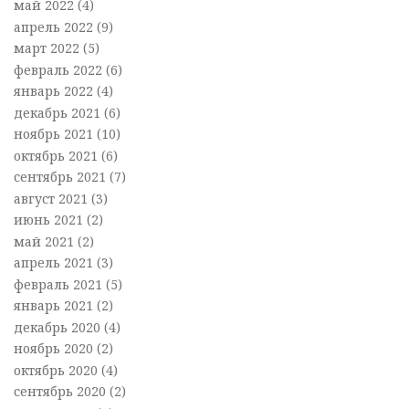
май 2022
(4)
апрель 2022
(9)
март 2022
(5)
февраль 2022
(6)
январь 2022
(4)
декабрь 2021
(6)
ноябрь 2021
(10)
октябрь 2021
(6)
сентябрь 2021
(7)
август 2021
(3)
июнь 2021
(2)
май 2021
(2)
апрель 2021
(3)
февраль 2021
(5)
январь 2021
(2)
декабрь 2020
(4)
ноябрь 2020
(2)
октябрь 2020
(4)
сентябрь 2020
(2)