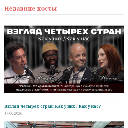
Недавние посты
Взгляд четырех стран: Как у них / Как у нас?
17.06.2026