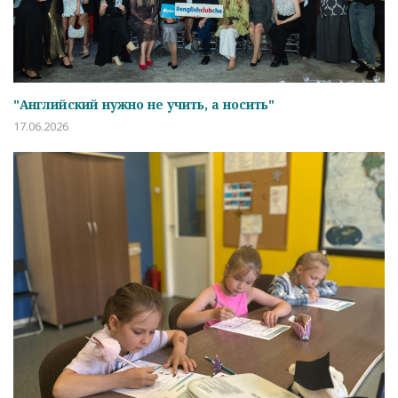
"Английский нужно не учить, а носить"
17.06.2026