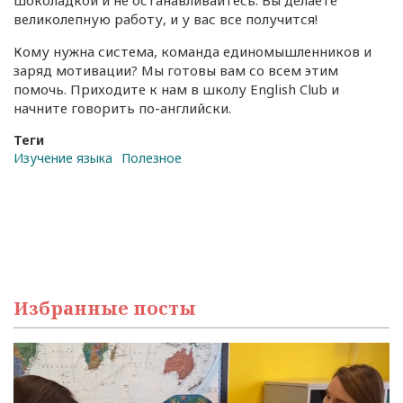
шоколадкой и не останавливайтесь. Вы делаете
великолепную работу, и у вас все получится!
Кому нужна система, команда единомышленников и
заряд мотивации? Мы готовы вам со всем этим
помочь. Приходите к нам в школу English Club и
начните говорить по-английски.
Теги
Изучение языка
Полезное
Избранные посты