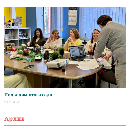
Подводим итоги года
5.06.2026
Архив