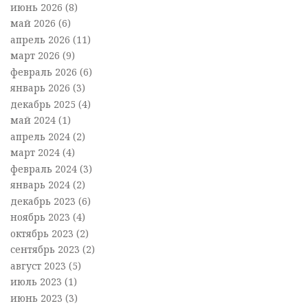
июнь 2026
(8)
май 2026
(6)
апрель 2026
(11)
март 2026
(9)
февраль 2026
(6)
январь 2026
(3)
декабрь 2025
(4)
май 2024
(1)
апрель 2024
(2)
март 2024
(4)
февраль 2024
(3)
январь 2024
(2)
декабрь 2023
(6)
ноябрь 2023
(4)
октябрь 2023
(2)
сентябрь 2023
(2)
август 2023
(5)
июль 2023
(1)
июнь 2023
(3)