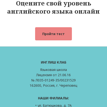
Оцените свой уровень
английского языка онлайн
Пройти тест
ИНГЛИШ КЛАБ
Языковая школа
Лицензия от 21.06.16
№ Л035-01249-35/00231529
162600, Россия, г. Череповец
НАШИ ФИЛИАЛЫ:
• ул. Батюшкова, д. 7А