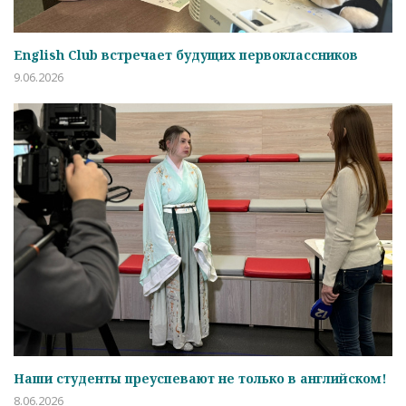
English Club встречает будущих первоклассников
9.06.2026
Наши студенты преуспевают не только в английском!
8.06.2026