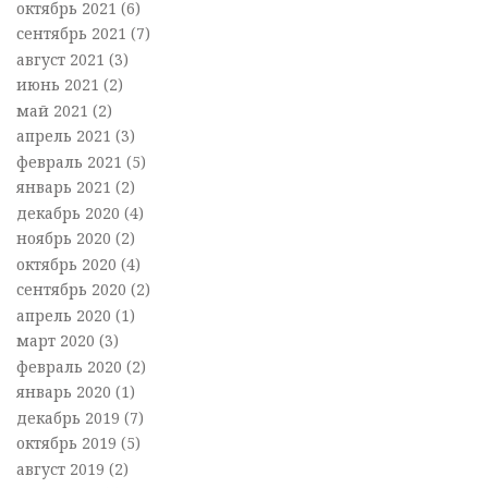
октябрь 2021
(6)
сентябрь 2021
(7)
август 2021
(3)
июнь 2021
(2)
май 2021
(2)
апрель 2021
(3)
февраль 2021
(5)
январь 2021
(2)
декабрь 2020
(4)
ноябрь 2020
(2)
октябрь 2020
(4)
сентябрь 2020
(2)
апрель 2020
(1)
март 2020
(3)
февраль 2020
(2)
январь 2020
(1)
декабрь 2019
(7)
октябрь 2019
(5)
август 2019
(2)