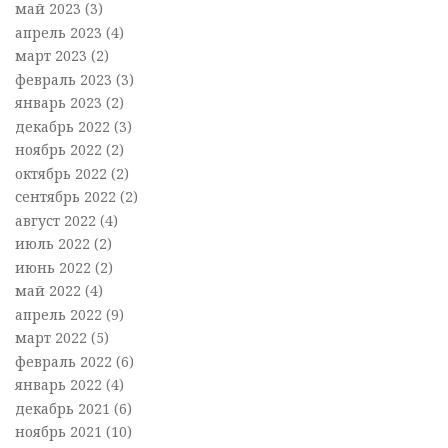
май 2023
(3)
апрель 2023
(4)
март 2023
(2)
февраль 2023
(3)
январь 2023
(2)
декабрь 2022
(3)
ноябрь 2022
(2)
октябрь 2022
(2)
сентябрь 2022
(2)
август 2022
(4)
июль 2022
(2)
июнь 2022
(2)
май 2022
(4)
апрель 2022
(9)
март 2022
(5)
февраль 2022
(6)
январь 2022
(4)
декабрь 2021
(6)
ноябрь 2021
(10)