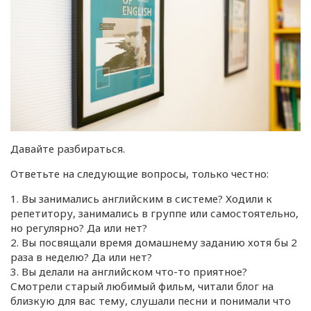
Давайте разбираться.
Ответьте на следующие вопросы, только честно:
1. Вы занимались английским в системе? Ходили к
репетитору, занимались в группе или самостоятельно,
но регулярно? Да или нет?
2. Вы посвящали время домашнему заданию хотя бы 2
раза в неделю? Да или нет?
3. Вы делали на английском что-то приятное?
Смотрели старый любимый фильм, читали блог на
близкую для вас тему, слушали песни и понимали что