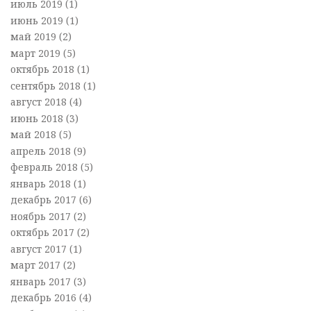
июль 2019
(1)
июнь 2019
(1)
май 2019
(2)
март 2019
(5)
октябрь 2018
(1)
сентябрь 2018
(1)
август 2018
(4)
июнь 2018
(3)
май 2018
(5)
апрель 2018
(9)
февраль 2018
(5)
январь 2018
(1)
декабрь 2017
(6)
ноябрь 2017
(2)
октябрь 2017
(2)
август 2017
(1)
март 2017
(2)
январь 2017
(3)
декабрь 2016
(4)